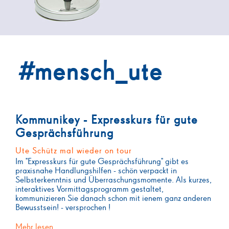
#
mensch_ute
Kommunikey - Expresskurs für gute
Gesprächsführung
Ute Schütz mal wieder on tour
Im "Expresskurs für gute Gesprächsführung" gibt es
praxisnahe Handlungshilfen - schön verpackt in
Selbsterkenntnis und Überraschungsmomente. Als kurzes,
interaktives Vormittagsprogramm gestaltet,
kommunizieren Sie danach schon mit ienem ganz anderen
Bewusstsein! - versprochen !
Mehr lesen