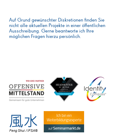
Auf Grund gewünschter Diskretionen finden Sie
nicht alle aktuellen Projekte in einer öffentlichen
Ausschreibung. Gerne beantworte ich Ihre
möglichen Fragen hierzu persönlich.