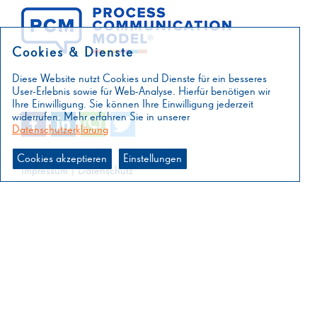
Cookies & Dienste
Diese Website nutzt Cookies und Dienste für ein besseres
User-Erlebnis sowie für Web-Analyse. Hierfür benötigen wir
Ihre Einwilligung. Sie können Ihre Einwilligung jederzeit
widerrufen. Mehr erfahren Sie in unserer
Datenschutzerklärung
Cookies akzeptieren
Einstellungen
Impressum
|
Datenschutz