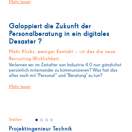
Mehr lesen
Galoppiert die Zukunft der
Personalberatung in ein digitales
Desaster ?
Mehr Klicks, weniger Kontakt – ist das die neue
Recruiting-Wirklichkeit
Verlernen wir im Zeitalter von Industrie 4.0 nun gänzlichst
persönlich miteinander zu kommunizieren? Was hat das
alles noch mit "Personal“ und "Beratung" zu tun?
Mehr lesen
Stellen
Projektingenieur Technik