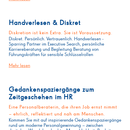
Handverlesen & Diskret
Diskretion ist kein Extra. Sie ist Voraussetzung.
Diskret. Persönlich. Vertrauenlich. Handverlesen -
Sparring Partner im Executive Search, persönliche
Karriereberatung und Begleitung Beratung von
Führungskräften für sensible Schlüsselrollen
Mehr lesen
Gedankenspaziergänge zum
Zeitgeschehen im HR
Eine Personalberaterin, die ihren Job ernst nimmt
– ehrlich, reflektiert und nah am Menschen.
Kommen Sie mit auf inspirierende Gedankenspaziergänge
rund um moderne Personalgewinnung – zwischen