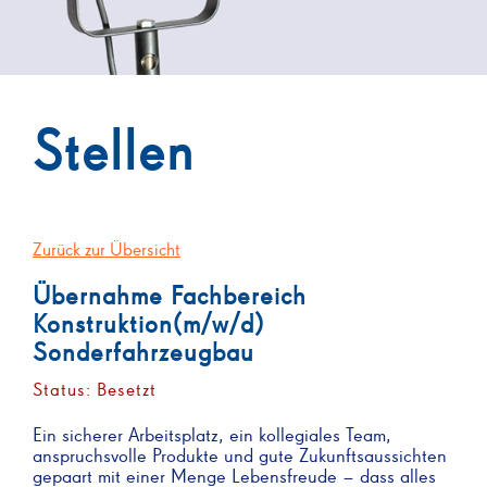
Stellen
Zurück zur Übersicht
Übernahme Fachbereich
Konstruktion(m/w/d)
Sonderfahrzeugbau
Status: Besetzt
Ein sicherer Arbeitsplatz, ein kollegiales Team,
anspruchsvolle Produkte und gute Zukunftsaussichten
gepaart mit einer Menge Lebensfreude – dass alles