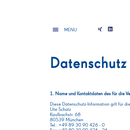
MENU
Datenschutz
1. Name und Kontaktdaten des für die Ve
Diese Datenschutz-Information gilt für d
Ute Schütz
Kaulbachstr. 68
80539 München
Tel.: +49 89 30 90 426 - 0