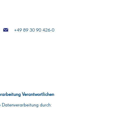
+49 89 30 90 426-0
rarbeitung Verantwortlichen
ie Datenverarbeitung durch: