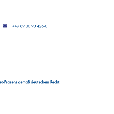
+49 89 30 90 426-0
ernet-Präsenz gemäß deutschem Recht: