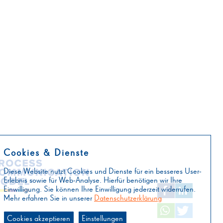
Cookies & Dienste
Diese Website nutzt Cookies und Dienste für ein besseres User-
Erlebnis sowie für Web-Analyse. Hierfür benötigen wir Ihre
Einwilligung. Sie können Ihre Einwilligung jederzeit widerrufen.
Mehr erfahren Sie in unserer
Datenschutzerklärung
Cookies akzeptieren
Einstellungen