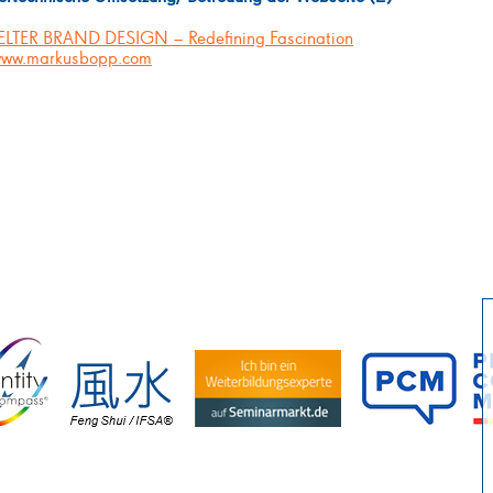
LTER BRAND DESIGN – Redefining Fascination
ww.markusbopp.com