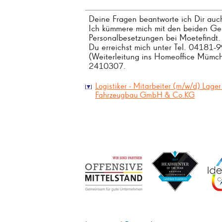
Deine Fragen beantworte ich Dir auch
Ich kümmere mich mit den beiden Ges
Personalbesetzungen bei Moetefindt.
Du erreichst mich unter Tel. 04181-
(Weiterleitung ins Homeoffice Mümch
2410307.
Logistiker - Mitarbeiter (m/w/d) Lager
Fahrzeugbau GmbH & Co.KG