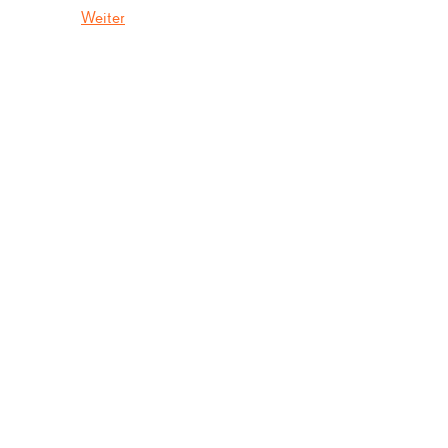
Weiter