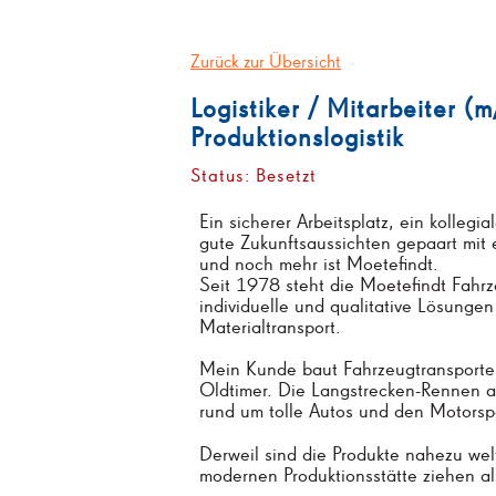
Zurück zur Übersicht
Logistiker / Mitarbeiter (
Produktionslogistik
Status: Besetzt
Ein sicherer Arbeitsplatz, ein kolleg
gute Zukunftsaussichten gepaart mit
und noch mehr ist Moetefindt.
Seit 1978 steht die Moetefindt Fa
individuelle und qualitative Lösunge
Materialtransport.
Mein Kunde baut Fahrzeugtransporte
Oldtimer. Die Langstrecken-Rennen 
rund um tolle Autos und den Motorsp
Derweil sind die Produkte nahezu wel
modernen Produktionsstätte ziehen a