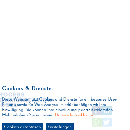
findt
Cookies & Dienste
Diese Website nutzt Cookies und Dienste für ein besseres User-
Erlebnis sowie für Web-Analyse. Hierfür benötigen wir Ihre
Einwilligung. Sie können Ihre Einwilligung jederzeit widerrufen.
Mehr erfahren Sie in unserer
Datenschutzerklärung
Cookies akzeptieren
Einstellungen