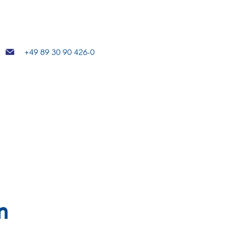
+49 89 30 90 426-0
n