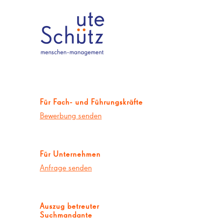
Für Fach- und Führungskräfte
Bewerbung senden
Für Unternehmen
Anfrage senden
Auszug betreuter
Suchmandante