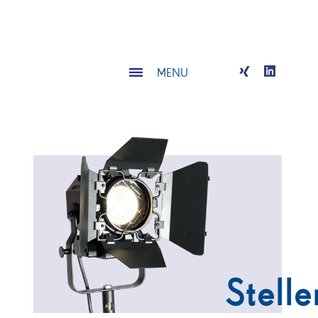
MENU
Stelle