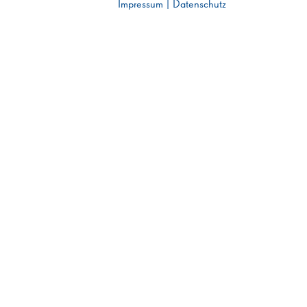
Impressum
|
Datenschutz