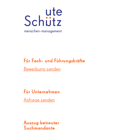
Für Fach- und Führungskräfte
Bewerbung senden
Für Unternehmen
Anfrage senden
Auszug betreuter
Suchmandante