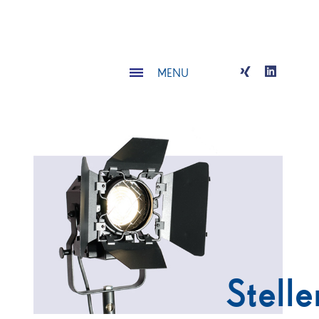
MENU
Stelle