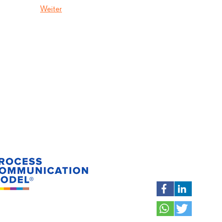
Weiter