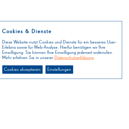
Cookies & Dienste
Diese Website nutzt Cookies und Dienste für ein besseres User-
Erlebnis sowie für Web-Analyse. Hierfür benötigen wir Ihre
Einwilligung. Sie können Ihre Einwilligung jederzeit widerrufen.
Mehr erfahren Sie in unserer
Datenschutzerklärung
Cookies akzeptieren
Einstellungen