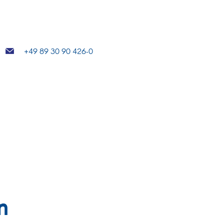
+49 89 30 90 426-0
n