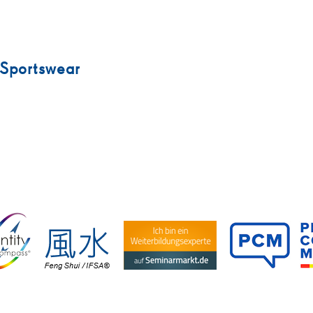
 Sportswear