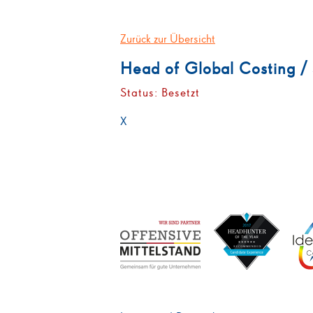
Zurück zur Übersicht
Head of Global Costing /
Status: Besetzt
X