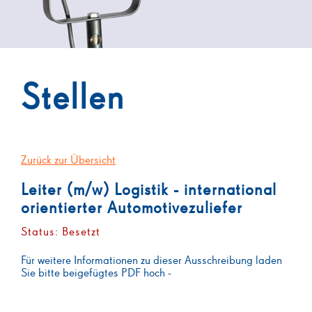
Stellen
Zurück zur Übersicht
Leiter (m/w) Logistik - international
orientierter Automotivezuliefer
Status: Besetzt
Für weitere Informationen zu dieser Ausschreibung laden
Sie bitte beigefügtes PDF hoch -