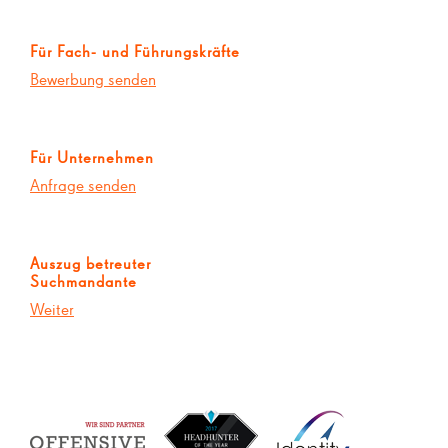
Für Fach- und Führungskräfte
Bewerbung senden
Für Unternehmen
Anfrage senden
Auszug betreuter
Suchmandante
Weiter