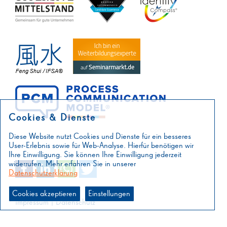
Cookies & Dienste
Diese Website nutzt Cookies und Dienste für ein besseres
User-Erlebnis sowie für Web-Analyse. Hierfür benötigen wir
Ihre Einwilligung. Sie können Ihre Einwilligung jederzeit
widerrufen. Mehr erfahren Sie in unserer
Datenschutzerklärung
Cookies akzeptieren
Einstellungen
Impressum
|
Datenschutz