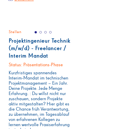
Stellen
Projektingenieur Technik
(m/w/d) - Freelancer /
Interim Mandat
Status: Präsentations-Phase
Kurzfristiges spannendes
Interim-Mandat im technischen
Projektmanagement – Ein Jahr.
Deine Projekte. Jede Menge
Erfahrung. : Du willst nicht nur
zuschauen, sondern Projekte
aktiv mitgestalten? Hier gibt es
die Chance früh Verantwortung,
zu übernehmen, im Tagesablauf
von erfahrenen Kollegen zu
lernen wertvolle Praxiserfahrung