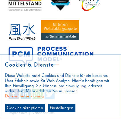
Cookies & Dienste
Diese Website nutzt Cookies und Dienste für ein besseres
User-Erlebnis sowie für Web-Analyse. Hierfür benötigen wir
Ihre Einwilligung. Sie können Ihre Einwilligung jederzeit
widerrufen. Mehr erfahren Sie in unserer
Datenschutzerklärung
Cookies akzeptieren
Einstellungen
Impressum
|
Datenschutz