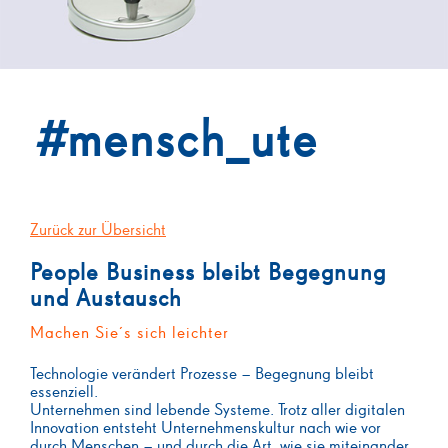
#
mensch_ute
Zurück zur Übersicht
People Business bleibt Begegnung
und Austausch
Machen Sie´s sich leichter
Technologie verändert Prozesse – Begegnung bleibt
essenziell.
Unternehmen sind lebende Systeme. Trotz aller digitalen
Innovation entsteht Unternehmenskultur nach wie vor
durch Menschen – und durch die Art, wie sie miteinander