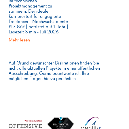
im technischen
Projektmanagement zu
sammeln. Der ideale
Karrierestart für engagierte
Freelancer - Nachwuchstalente
PLZ 866| befristet auf 1 Jahr |
Lesezeit 3 min - Juli 2026
Mehr lesen
Auf Grund gewünschter Diskretionen finden Sie
nicht alle aktuellen Projekte in einer öffentlichen
Ausschreibung. Gerne beantworte ich Ihre
möglichen Fragen hierzu persönlich.