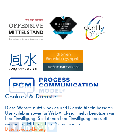
Cookies & Dienste
Diese Website nutzt Cookies und Dienste für ein besseres
User-Erlebnis sowie für Web-Analyse. Hierfür benötigen wir
Ihre Einwilligung. Sie können Ihre Einwilligung jederzeit
widerrufen. Mehr erfahren Sie in unserer
Datenschutzerklärung