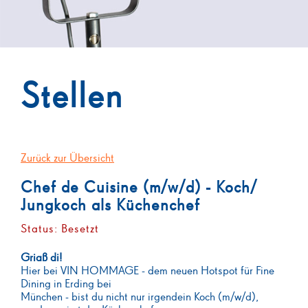
Stellen
Zurück zur Übersicht
Chef de Cuisine (m/w/d) - Koch/
Jungkoch als Küchenchef
Status: Besetzt
Griaß di!
Hier bei VIN HOMMAGE - dem neuen Hotspot für Fine
Dining in Erding bei
München - bist du nicht nur irgendein Koch (m/w/d),