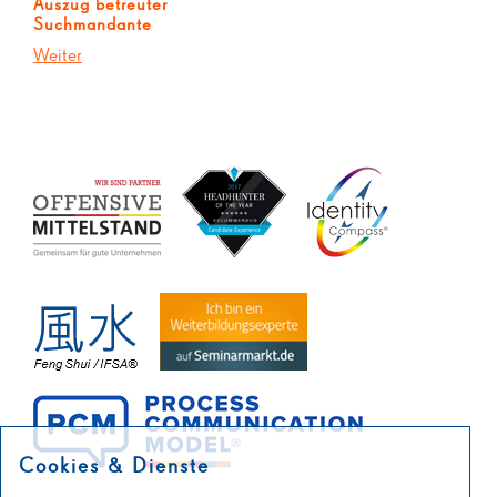
Auszug betreuter
Suchmandante
Weiter
Cookies & Dienste