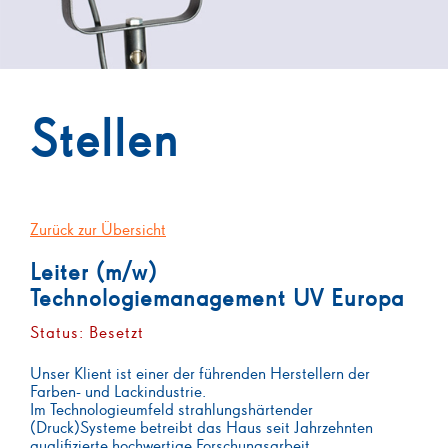
Stellen
Zurück zur Übersicht
Leiter (m/w)
Technologiemanagement UV Europa
Status: Besetzt
Unser Klient ist einer der führenden Herstellern der
Farben- und Lackindustrie.
Im Technologieumfeld strahlungshärtender
(Druck)Systeme betreibt das Haus seit Jahrzehnten
qualifizierte hochwertige Forschungsarbeit.