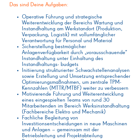
Das sind Deine Aufgaben:
Operative Führung und strategische
Weiterentwicklung der Bereichs Wartung und
Instandhaltung am Werkstandort (Produktion,
Verpackung, Logistik) mit vollumfänglicher
Verantwortung für Personal und Material
Sicherstellung bestmöglicher
Anlagenverfügbarkeit durch „vorausschauende“
Instandhaltung unter Einhaltung des
Instandhaltungs- budgets
Initiierung strukturierter Schwachstellenanalysen
sowie Erstellung und Umsetzung entsprechender
Optimierungsmaßnahmen, um zentrale TPM-
Kennzahlen (MTTR/MTBF) weiter zu verbessern
Motivierende Führung und Weiterentwicklung
eines eingespielten Teams von rund 30
Mitarbeitenden im Bereich Werksinstandhaltung
(Fachbereiche Elektro und Mechanik)
Fachliche Begleitung von
Investitionsentscheidungen in neue Maschinen
und Anlagen – gemeinsam mit der
Betriebsleitung und Projektabteilung