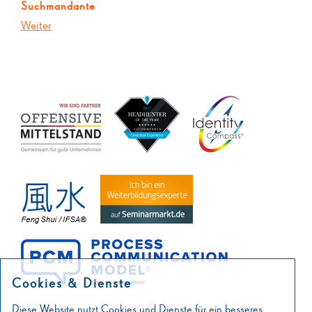
Suchmandante
Weiter
Cookies & Dienste
Diese Website nutzt Cookies und Dienste für ein besseres