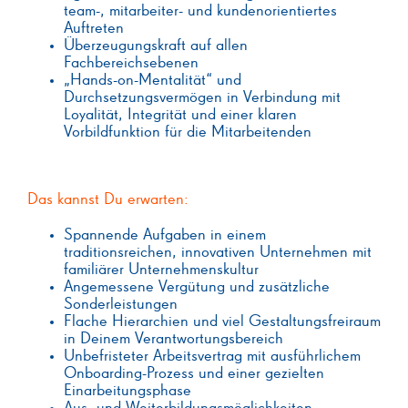
team-, mitarbeiter- und kundenorientiertes
Auftreten
Überzeugungskraft auf allen
Fachbereichsebenen
„Hands-on-Mentalität“ und
Durchsetzungsvermögen in Verbindung mit
Loyalität, Integrität und einer klaren
Vorbildfunktion für die Mitarbeitenden
Das kannst Du erwarten:
Spannende Aufgaben in einem
traditionsreichen, innovativen Unternehmen mit
familiärer Unternehmenskultur
Angemessene Vergütung und zusätzliche
Sonderleistungen
Flache Hierarchien und viel Gestaltungsfreiraum
in Deinem Verantwortungsbereich
Unbefristeter Arbeitsvertrag mit ausführlichem
Onboarding-Prozess und einer gezielten
Einarbeitungsphase