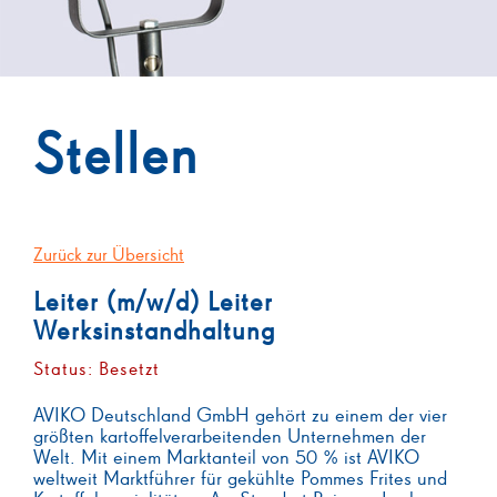
Stellen
Zurück zur Übersicht
Leiter (m/w/d) Leiter
Werksinstandhaltung
Status: Besetzt
AVIKO Deutschland GmbH gehört zu einem der vier
größten kartoffelverarbeitenden Unternehmen der
Welt. Mit einem Marktanteil von 50 % ist AVIKO
weltweit Marktführer für gekühlte Pommes Frites und