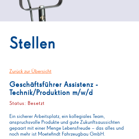
Stellen
Zurück zur Übersicht
Geschäftsführer Assistenz -
Technik/Produktion m/w/d
Status: Besetzt
Ein sicherer Arbeitsplatz, ein kollegiales Team,
anspruchsvolle Produkte und gute Zukunftsaussichten
gepaart mit einer Menge Lebensfreude – das alles und
noch mehr ist Moetefindt Fahrzeugbau GmbH.