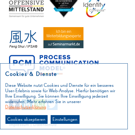
Cookies & Dienste
Diese Website nutzt Cookies und Dienste für ein besseres
User-Erlebnis sowie für Web-Analyse. Hierfür benötigen wir
Ihre Einwilligung. Sie können Ihre Einwilligung jederzeit
widerrufen. Mehr erfahren Sie in unserer
Datenschutzerklärung
Cookies akzeptieren
Einstellungen
Impressum
|
Datenschutz