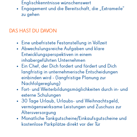
Englischkenntnisse wünschenswert
Engagement und die Bereitschaft, die „Extrameile“
zu gehen
DAS HAST DU DAVON
Eine unbefristete Festanstellung in Vollzeit
Abwechslungsreiche Aufgaben und klare
Entwicklungsperspektiven in einem
inhabergeführten Unternehmen
Ein Chef, der Dich fordert und fördert und Dich
langfristig in unternehmerische Entscheidungen
einbinden wird - (langfristige Planung zur
Nachfolgereglung)
Fort- und Weiterbildungsmöglichkeiten durch in- und
externe Schulungen
30 Tage Urlaub, Urlaubs- und Weihnachtsgeld,
vermögenswirksame Leistungen und Zuschuss zur
Altersversorgung
Monatliche Tankgutscheine/Einkaufsgutscheine und
kostenlose Parkplätze direkt vor der Tür