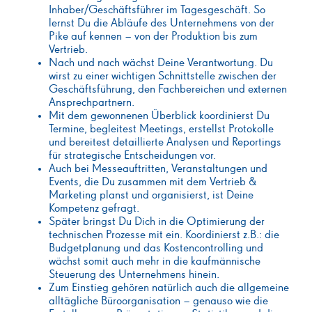
Inhaber/Geschäftsführer im Tagesgeschäft. So
lernst Du die Abläufe des Unternehmens von der
Pike auf kennen – von der Produktion bis zum
Vertrieb.
Nach und nach wächst Deine Verantwortung. Du
wirst zu einer wichtigen Schnittstelle zwischen der
Geschäftsführung, den Fachbereichen und externen
Ansprechpartnern.
Mit dem gewonnenen Überblick koordinierst Du
Termine, begleitest Meetings, erstellst Protokolle
und bereitest detaillierte Analysen und Reportings
für strategische Entscheidungen vor.
Auch bei Messeauftritten, Veranstaltungen und
Events, die Du zusammen mit dem Vertrieb &
Marketing planst und organisierst, ist Deine
Kompetenz gefragt.
Später bringst Du Dich in die Optimierung der
technischen Prozesse mit ein. Koordinierst z.B.: die
Budgetplanung und das Kostencontrolling und
wächst somit auch mehr in die kaufmännische
Steuerung des Unternehmens hinein.
Zum Einstieg gehören natürlich auch die allgemeine
alltägliche Büroorganisation – genauso wie die