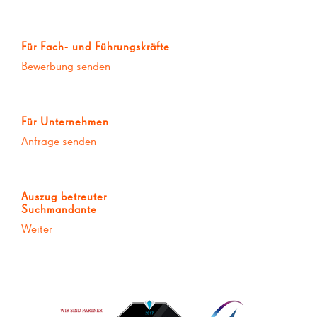
Für Fach- und Führungskräfte
Bewerbung senden
Für Unternehmen
Anfrage senden
Auszug betreuter
Suchmandante
Weiter