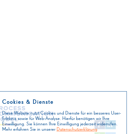
Cookies & Dienste
Diese Website nutzt Cookies und Dienste für ein besseres User-
Erlebnis sowie für Web-Analyse. Hierfür benötigen wir Ihre
Einwilligung. Sie können Ihre Einwilligung jederzeit widerrufen.
Mehr erfahren Sie in unserer
Datenschutzerklärung