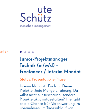
tellen
Junior-Projektmanager
Technik (m/w/d) -
Freelancer / Interim Mandat
Status: Präsentations-Phase
Interim Mandat : Ein Jahr. Deine
Projekte. Jede Menge Erfahrung. Du
willst nicht nur zuschauen, sondern
Projekte aktiv mitgestalten? Hier gibt
es die Chance früh Verantwortung, zu
übernehmen, im Tagesablauf von