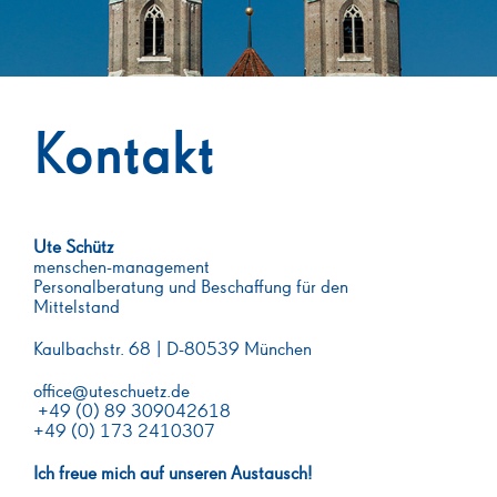
Kontakt
Ute Schütz
menschen-management
Personalberatung und Beschaffung für den
Mittelstand
Kaulbachstr. 68 | D-80539 München
office@uteschuetz.de
+49 (0) 89 309042618
+49 (0) 173 2410307
Ich freue mich auf unseren Austausch!