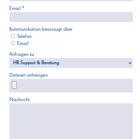
Email *
Kommunikation bevorzugt über
Telefon
Email
Anfragen zu
Dateien anhängen
Nachricht