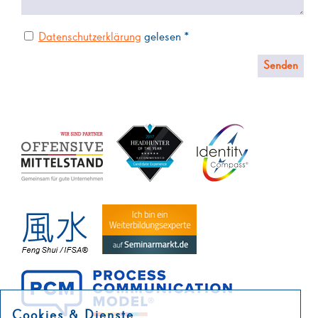
Datenschutzerklärung
gelesen *
Cookies & Dienste