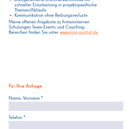
schneller Einarbeitung in projektspezifische
Themen/Abläufe
Kommunikation ohne Reibungsverluste
Meine offenen Angebote zu firmeninternen
Schulungen Team-Events und Coaching-
Bereichen finden Sie unter
www.pcm-institut.de
Für Ihre Anfrage
Name, Vorname *
Telefon *