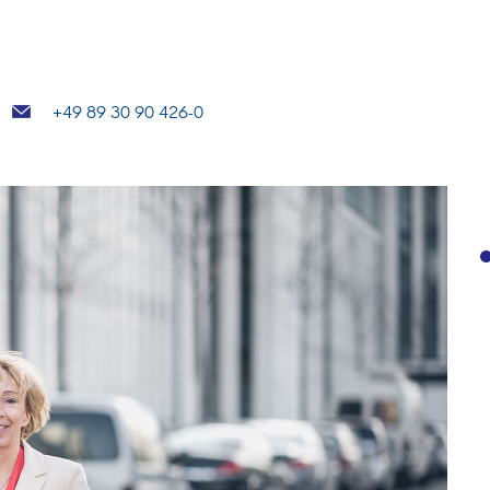
+49 89 30 90 426-0